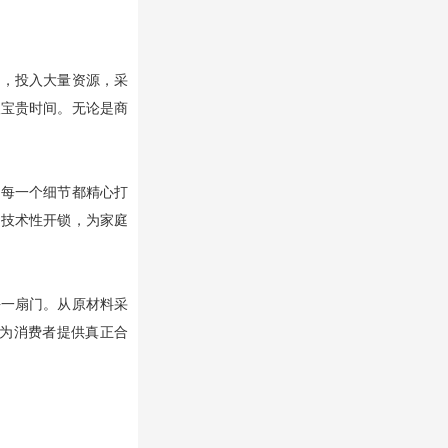
中，投入大量资源，采
取宝贵时间。无论是商
，每一个细节都精心打
和技术性开锁，为家庭
每一扇门。从原材料采
为消费者提供真正合