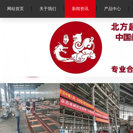
|
|
|
|
网站首页
关于我们
新闻资讯
产品中心