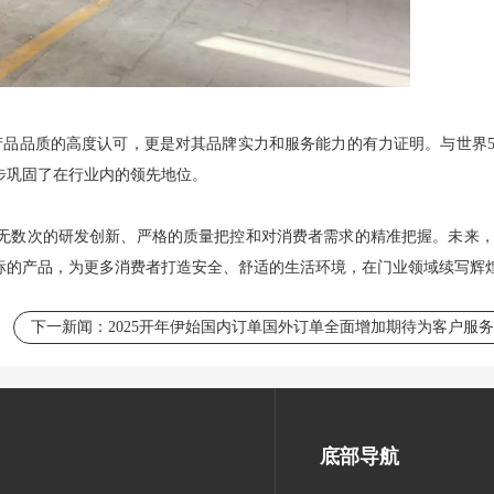
产品品质的高度认可，更是对其品牌实力和服务能力的有力证明。与世界5
步巩固了在行业内的领先地位。
无数次的研发创新、严格的质量把控和对消费者需求的精准把握。未来
标的产品，为更多消费者打造安全、舒适的生活环境，在门业领域续写辉
下一新闻：
2025开年伊始国内订单国外订单全面增加期待为客户服
底部导航