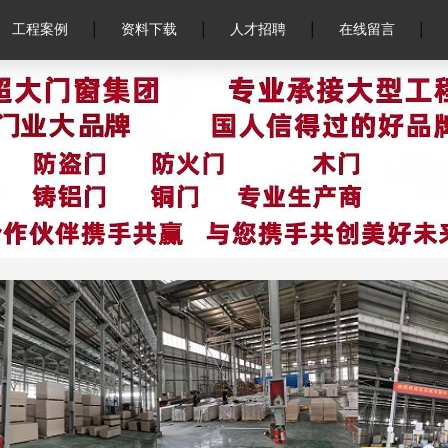
|
|
|
|
工程案例
资料下载
人才招聘
在线留言