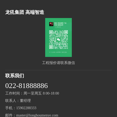
龙犼集团 高端智造
工程报价请联系微信
联系我们
022-81888886
工作时间：周一至周五 8:00-18:00
联系人：董经理
手机：15902288333
邮件：master@longhoumenye.com