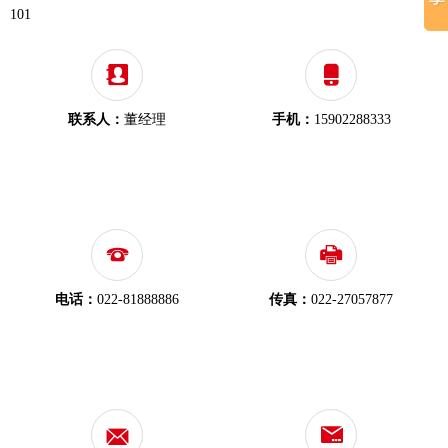
101
联系人：
董经理
手机：
15902288333
电话：
022-81888886
传真：
022-27057877