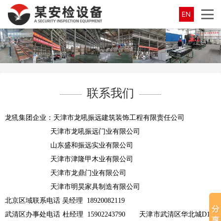
EN
联系我们
龙犼集团企业：天津市龙吼振远建筑装饰工程有限责任公司
天津市龙吼振远门业有限公司
山东盛和振远实业有限公司
天津市津隆甲木业有限公司
天津市龙鼎门业有限公司
天津市明昊家具制造有限公司
北京区域联系电话 吴经理 18920082119
武清区办事处电话 杜经理 15902243790 天津市武清区华北城D14-