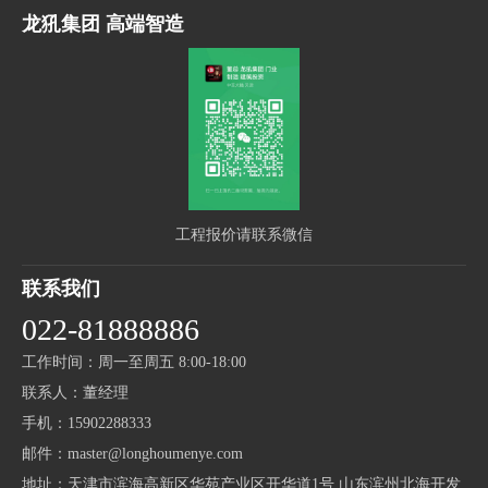
龙犼集团 高端智造
工程报价请联系微信
联系我们
022-81888886
工作时间：周一至周五 8:00-18:00
联系人：董经理
手机：15902288333
邮件：master@longhoumenye.com
地址：天津市滨海高新区华苑产业区开华道1号 山东滨州北海开发