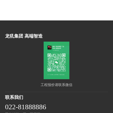
龙犼集团 高端智造
工程报价请联系微信
联系我们
022-81888886