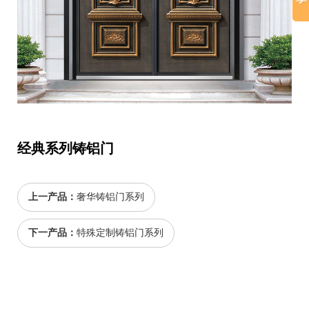
经典系列铸铝门
上一产品：
奢华铸铝门系列
下一产品：
特殊定制铸铝门系列